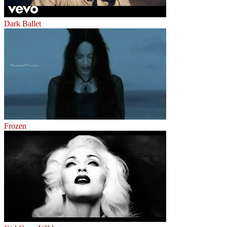
Dark Ballet
Frozen