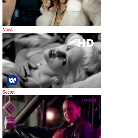
Music
Secret