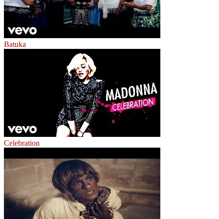
Batuka
Celebration