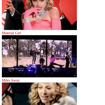
Material Girl
Miles Away