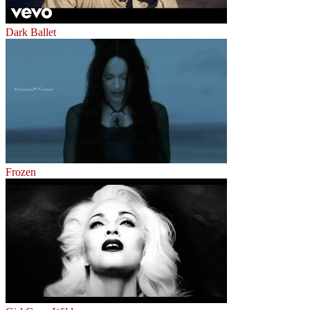
Dark Ballet
Frozen