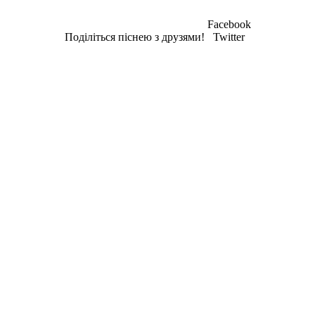
Facebook
Поділіться піснею з друзями!
Twitter