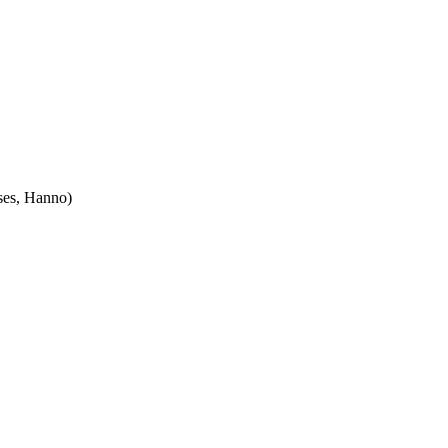
ses, Hanno)