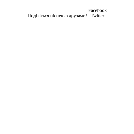
Facebook
Поділіться піснею з друзями!
Twitter