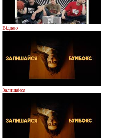
Віддаю
Залишайся