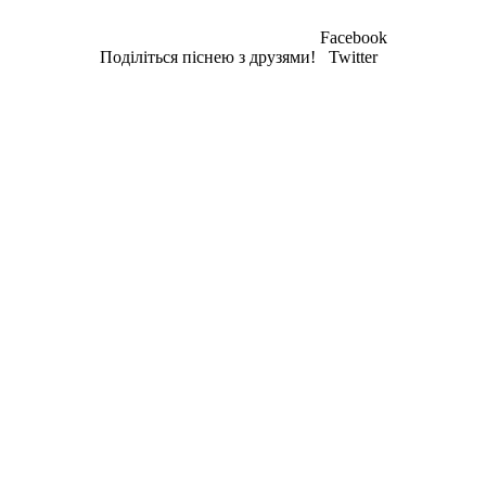
Facebook
Поділіться піснею з друзями!
Twitter