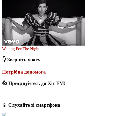
Waiting For The Night
👇 Зверніть увагу
Потрібна допомога
👍 Приєднуйтесь до Хіт FM!
📱 Слухайте зі смартфона