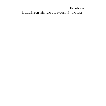
Facebook
Поділіться піснею з друзями!
Twitter