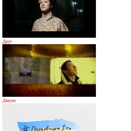
Друг
Дякую