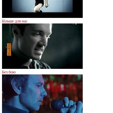
Більше для нас
Без бою