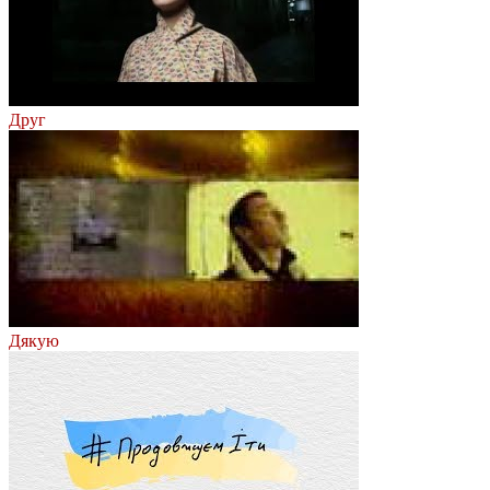
Друг
Дякую