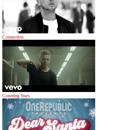
Connection
Counting Stars