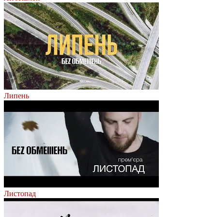
Липень
Листопад