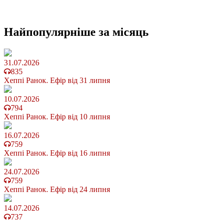
Найпопулярніше
за місяць
31.07.2026
835
Хеппі Ранок. Ефір від 31 липня
10.07.2026
794
Хеппі Ранок. Ефір від 10 липня
16.07.2026
759
Хеппі Ранок. Ефір від 16 липня
24.07.2026
759
Хеппі Ранок. Ефір від 24 липня
14.07.2026
737