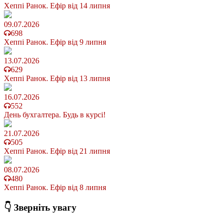
Хеппі Ранок. Ефір від 14 липня
09.07.2026
698
Хеппі Ранок. Ефір від 9 липня
13.07.2026
629
Хеппі Ранок. Ефір від 13 липня
16.07.2026
552
День бухгалтера. Будь в курсі!
21.07.2026
505
Хеппі Ранок. Ефір від 21 липня
08.07.2026
480
Хеппі Ранок. Ефір від 8 липня
👇 Зверніть увагу