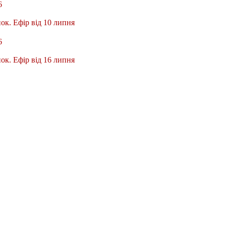
6
ок. Ефір від 10 липня
6
ок. Ефір від 16 липня