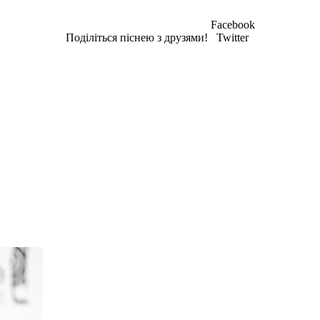
Facebook
Поділіться піснею з друзями!
Twitter