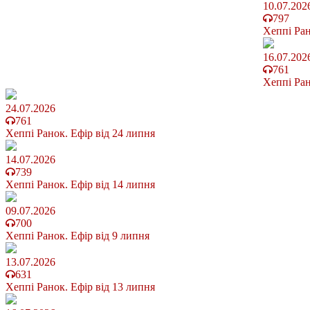
10.07.202
797
Хеппі Ран
16.07.202
761
Хеппі Ран
24.07.2026
761
Хеппі Ранок. Ефір від 24 липня
14.07.2026
739
Хеппі Ранок. Ефір від 14 липня
09.07.2026
700
Хеппі Ранок. Ефір від 9 липня
13.07.2026
631
Хеппі Ранок. Ефір від 13 липня