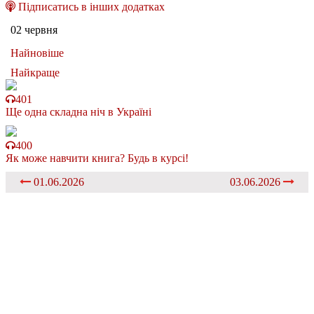
Підписатись в інших додатках
02 червня
Найновіше
Найкраще
401
Ще одна складна ніч в Україні
400
Як може навчити книга? Будь в курсі!
01.06.2026
03.06.2026