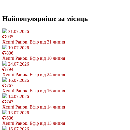
Найпопулярніше
за місяць
31.07.2026
935
Хеппі Ранок. Ефір від 31 липня
10.07.2026
806
Хеппі Ранок. Ефір від 10 липня
24.07.2026
794
Хеппі Ранок. Ефір від 24 липня
16.07.2026
767
Хеппі Ранок. Ефір від 16 липня
14.07.2026
743
Хеппі Ранок. Ефір від 14 липня
13.07.2026
636
Хеппі Ранок. Ефір від 13 липня
16.07.2026