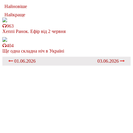
Найновіше
Найкраще
963
Хеппі Ранок. Ефір від 2 червня
404
Ще одна складна ніч в Україні
01.06.2026
03.06.2026