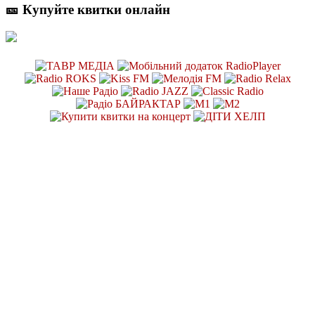
🎫 Купуйте квитки онлайн