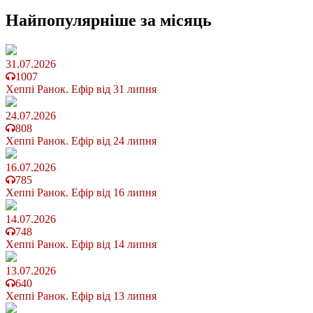
Найпопулярніше
за місяць
31.07.2026
1007
Хеппі Ранок. Ефір від 31 липня
24.07.2026
808
Хеппі Ранок. Ефір від 24 липня
16.07.2026
785
Хеппі Ранок. Ефір від 16 липня
14.07.2026
748
Хеппі Ранок. Ефір від 14 липня
13.07.2026
640
Хеппі Ранок. Ефір від 13 липня