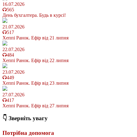
16.07.2026
565
День бухгалтера. Будь в курсі!
21.07.2026
517
Хеппі Ранок. Ефір від 21 липня
22.07.2026
484
Хеппі Ранок. Ефір від 22 липня
23.07.2026
449
Хеппі Ранок. Ефір від 23 липня
27.07.2026
417
Хеппі Ранок. Ефір від 27 липня
👇 Зверніть увагу
Потрібна допомога