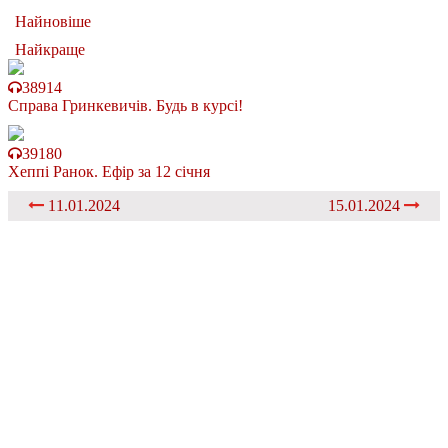
Найновіше
Найкраще
38914
Справа Гринкевичів. Будь в курсі!
39180
Хеппі Ранок. Ефір за 12 січня
11.01.2024
15.01.2024