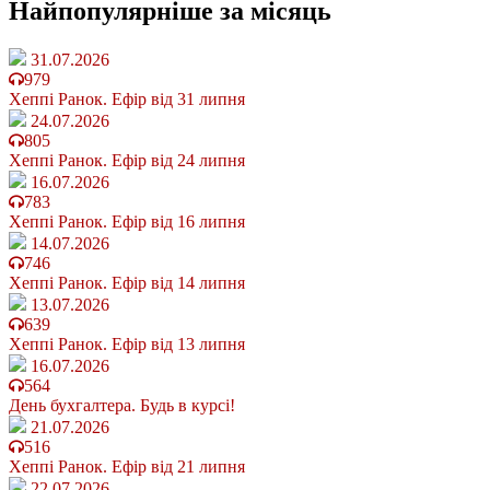
Найпопулярніше
за місяць
31.07.2026
979
Хеппі Ранок. Ефір від 31 липня
24.07.2026
805
Хеппі Ранок. Ефір від 24 липня
16.07.2026
783
Хеппі Ранок. Ефір від 16 липня
14.07.2026
746
Хеппі Ранок. Ефір від 14 липня
13.07.2026
639
Хеппі Ранок. Ефір від 13 липня
16.07.2026
564
День бухгалтера. Будь в курсі!
21.07.2026
516
Хеппі Ранок. Ефір від 21 липня
22.07.2026