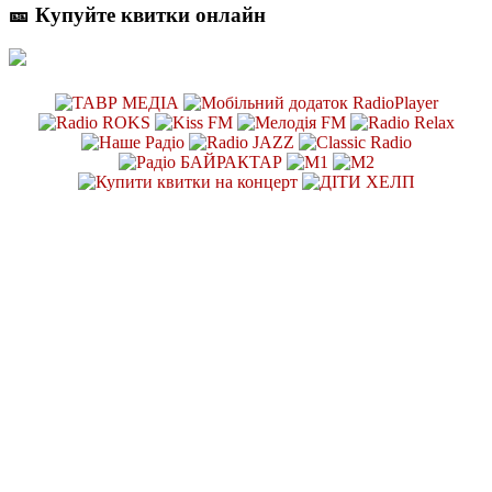
🎫 Купуйте квитки онлайн