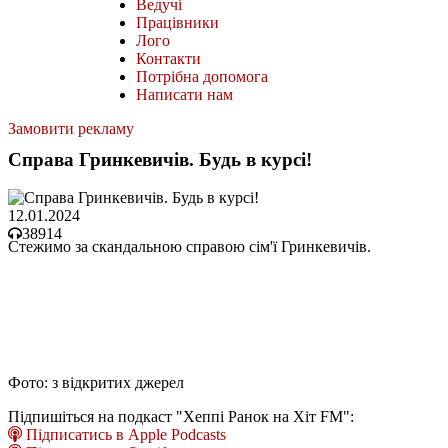
Ведучі
Працівники
Лого
Контакти
Потрібна допомога
Написати нам
Замовити рекламу
Справа Гринкевичів. Будь в курсі!
12.01.2024
38914
Стежимо за скандальною справою сім'ї Гринкевичів.
Фото: з відкритих джерел
Підпишіться на подкаст "Хеппі Ранок на Хіт FM":
Підписатись в Apple Podcasts