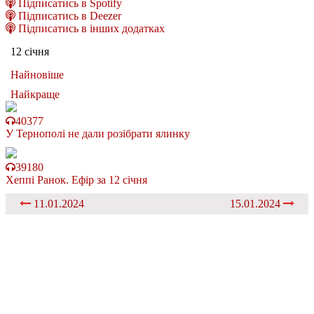
Підписатись в Spotify
Підписатись в Deezer
Підписатись в інших додатках
12 січня
Найновіше
Найкраще
40377
У Тернополі не дали розібрати ялинку
39180
Хеппі Ранок. Ефір за 12 січня
11.01.2024
15.01.2024