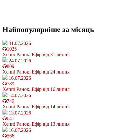
Найпопулярніше
за місяць
31.07.2026
1025
Хеппі Ранок. Ефір від 31 липня
24.07.2026
809
Хеппі Ранок. Ефір від 24 липня
16.07.2026
789
Хеппі Ранок. Ефір від 16 липня
14.07.2026
749
Хеппі Ранок. Ефір від 14 липня
13.07.2026
641
Хеппі Ранок. Ефір від 13 липня
16.07.2026
566