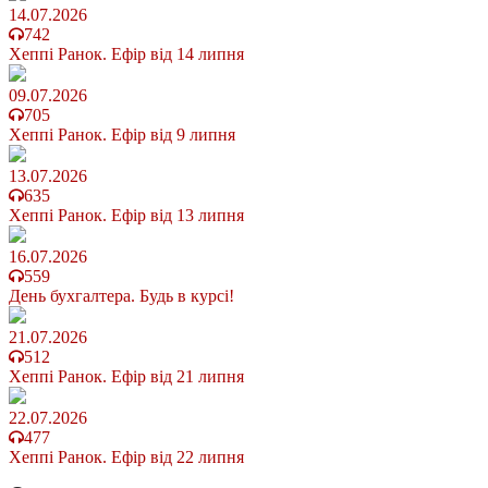
14.07.2026
742
Хеппі Ранок. Ефір від 14 липня
09.07.2026
705
Хеппі Ранок. Ефір від 9 липня
13.07.2026
635
Хеппі Ранок. Ефір від 13 липня
16.07.2026
559
День бухгалтера. Будь в курсі!
21.07.2026
512
Хеппі Ранок. Ефір від 21 липня
22.07.2026
477
Хеппі Ранок. Ефір від 22 липня