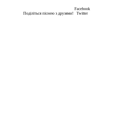
Facebook
Поділіться піснею з друзями!
Twitter