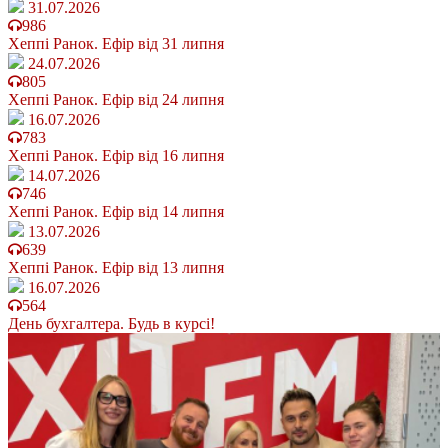
31.07.2026
986
Хеппі Ранок. Ефір від 31 липня
24.07.2026
805
Хеппі Ранок. Ефір від 24 липня
16.07.2026
783
Хеппі Ранок. Ефір від 16 липня
14.07.2026
746
Хеппі Ранок. Ефір від 14 липня
13.07.2026
639
Хеппі Ранок. Ефір від 13 липня
16.07.2026
564
День бухгалтера. Будь в курсі!