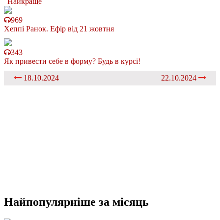
Найкраще
969
Хеппі Ранок. Ефір від 21 жовтня
343
Як привести себе в форму? Будь в курсі!
18.10.2024
22.10.2024
Найпопулярніше
за місяць