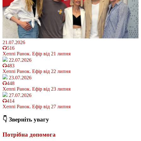
21.07.2026
516
Хеппі Ранок. Ефір від 21 липня
22.07.2026
483
Хеппі Ранок. Ефір від 22 липня
23.07.2026
448
Хеппі Ранок. Ефір від 23 липня
27.07.2026
414
Хеппі Ранок. Ефір від 27 липня
👇 Зверніть увагу
Потрібна допомога