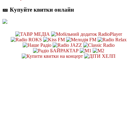
🎫 Купуйте квитки онлайн