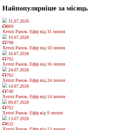
Найпопулярніше
за місяць
31.07.2026
869
Хеппі Ранок. Ефір від 31 липня
10.07.2026
798
Хеппі Ранок. Ефір від 10 липня
16.07.2026
762
Хеппі Ранок. Ефір від 16 липня
24.07.2026
762
Хеппі Ранок. Ефір від 24 липня
14.07.2026
740
Хеппі Ранок. Ефір від 14 липня
09.07.2026
702
Хеппі Ранок. Ефір від 9 липня
13.07.2026
632
Хеппі Ранок. Ефір від 13 липня