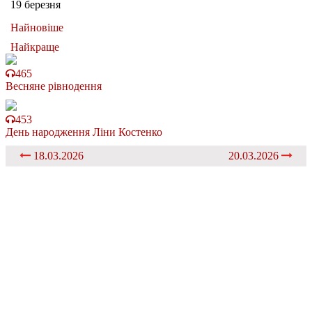
19 березня
Найновіше
Найкраще
465
Весняне рівнодення
453
День народження Ліни Костенко
18.03.2026
20.03.2026