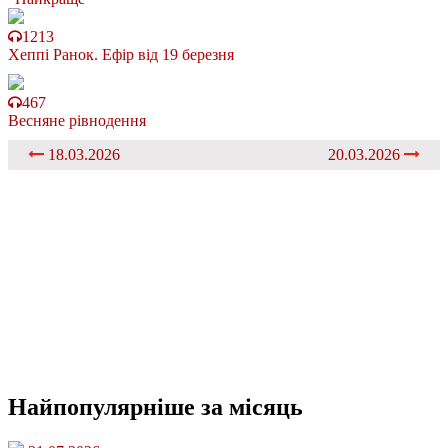
1213
Хеппі Ранок. Ефір від 19 березня
467
Весняне рівнодення
18.03.2026
20.03.2026
Найпопулярніше
за місяць