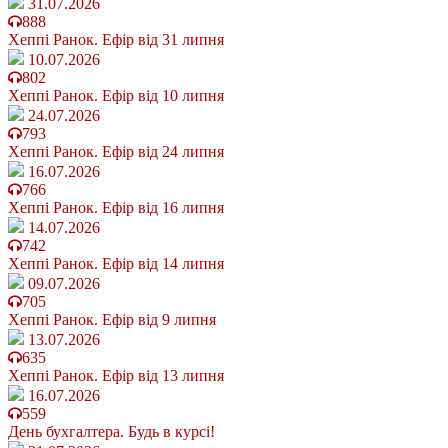
31.07.2026
888
Хеппі Ранок. Ефір від 31 липня
10.07.2026
802
Хеппі Ранок. Ефір від 10 липня
24.07.2026
793
Хеппі Ранок. Ефір від 24 липня
16.07.2026
766
Хеппі Ранок. Ефір від 16 липня
14.07.2026
742
Хеппі Ранок. Ефір від 14 липня
09.07.2026
705
Хеппі Ранок. Ефір від 9 липня
13.07.2026
635
Хеппі Ранок. Ефір від 13 липня
16.07.2026
559
День бухгалтера. Будь в курсі!