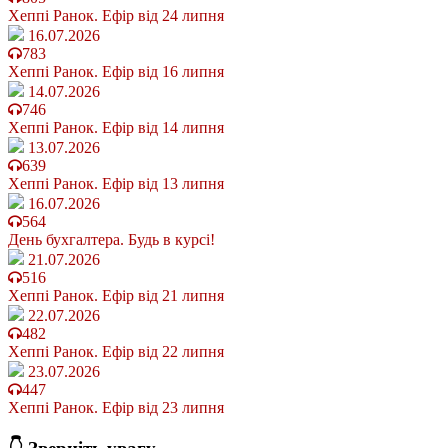
Хеппі Ранок. Ефір від 24 липня
16.07.2026
783
Хеппі Ранок. Ефір від 16 липня
14.07.2026
746
Хеппі Ранок. Ефір від 14 липня
13.07.2026
639
Хеппі Ранок. Ефір від 13 липня
16.07.2026
564
День бухгалтера. Будь в курсі!
21.07.2026
516
Хеппі Ранок. Ефір від 21 липня
22.07.2026
482
Хеппі Ранок. Ефір від 22 липня
23.07.2026
447
Хеппі Ранок. Ефір від 23 липня