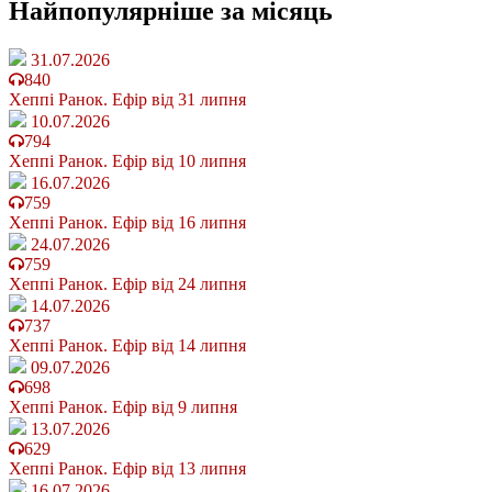
Найпопулярніше
за місяць
31.07.2026
840
Хеппі Ранок. Ефір від 31 липня
10.07.2026
794
Хеппі Ранок. Ефір від 10 липня
16.07.2026
759
Хеппі Ранок. Ефір від 16 липня
24.07.2026
759
Хеппі Ранок. Ефір від 24 липня
14.07.2026
737
Хеппі Ранок. Ефір від 14 липня
09.07.2026
698
Хеппі Ранок. Ефір від 9 липня
13.07.2026
629
Хеппі Ранок. Ефір від 13 липня
16.07.2026