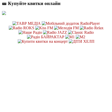
🎫 Купуйте квитки онлайн