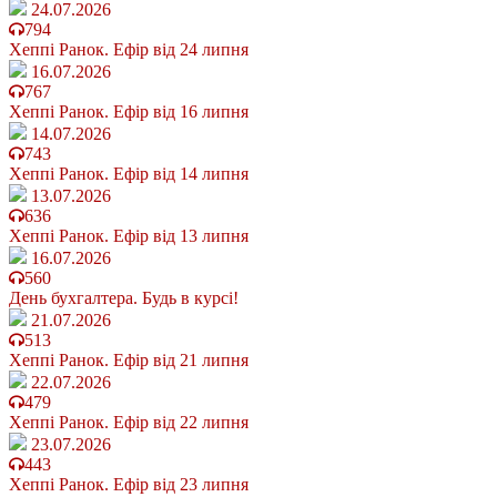
24.07.2026
794
Хеппі Ранок. Ефір від 24 липня
16.07.2026
767
Хеппі Ранок. Ефір від 16 липня
14.07.2026
743
Хеппі Ранок. Ефір від 14 липня
13.07.2026
636
Хеппі Ранок. Ефір від 13 липня
16.07.2026
560
День бухгалтера. Будь в курсі!
21.07.2026
513
Хеппі Ранок. Ефір від 21 липня
22.07.2026
479
Хеппі Ранок. Ефір від 22 липня
23.07.2026
443
Хеппі Ранок. Ефір від 23 липня