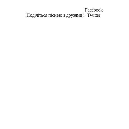
Facebook
Поділіться піснею з друзями!
Twitter