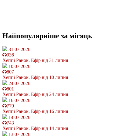
Найпопулярніше
за місяць
31.07.2026
936
Хеппі Ранок. Ефір від 31 липня
10.07.2026
807
Хеппі Ранок. Ефір від 10 липня
24.07.2026
801
Хеппі Ранок. Ефір від 24 липня
16.07.2026
779
Хеппі Ранок. Ефір від 16 липня
14.07.2026
743
Хеппі Ранок. Ефір від 14 липня
13.07.2026