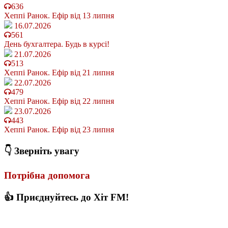
636
Хеппі Ранок. Ефір від 13 липня
16.07.2026
561
День бухгалтера. Будь в курсі!
21.07.2026
513
Хеппі Ранок. Ефір від 21 липня
22.07.2026
479
Хеппі Ранок. Ефір від 22 липня
23.07.2026
443
Хеппі Ранок. Ефір від 23 липня
👇 Зверніть увагу
Потрібна допомога
👍 Приєднуйтесь до Хіт FM!