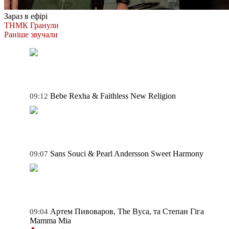
Зараз в ефірі
ТНМК
Гранули
Раніше звучали
Bebe Rexha & Faithless
New Religion
09:12
Sans Souci & Pearl Andersson
Sweet Harmony
09:07
Артем Пивоваров, The Вуса, та Степан Гіга
09:04
Mamma Mia