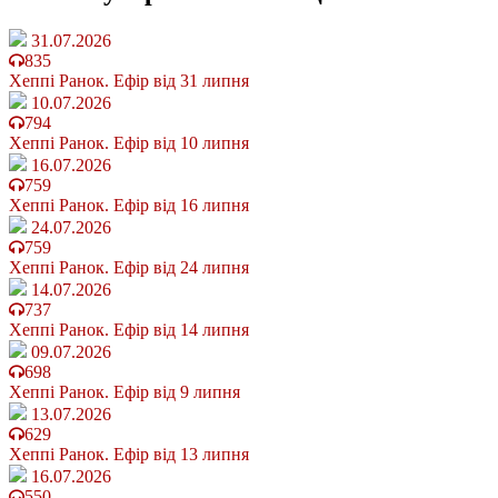
31.07.2026
835
Хеппі Ранок. Ефір від 31 липня
10.07.2026
794
Хеппі Ранок. Ефір від 10 липня
16.07.2026
759
Хеппі Ранок. Ефір від 16 липня
24.07.2026
759
Хеппі Ранок. Ефір від 24 липня
14.07.2026
737
Хеппі Ранок. Ефір від 14 липня
09.07.2026
698
Хеппі Ранок. Ефір від 9 липня
13.07.2026
629
Хеппі Ранок. Ефір від 13 липня
16.07.2026
550