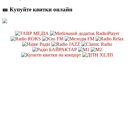
🎫 Купуйте квитки онлайн