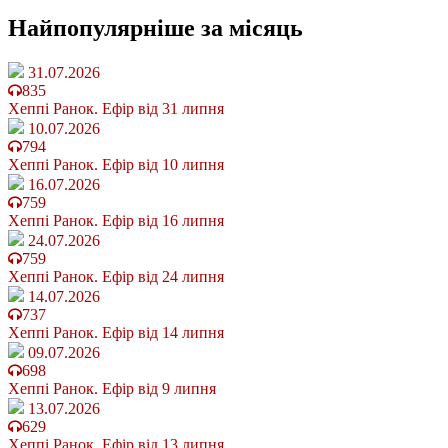
Найпопулярніше
за місяць
31.07.2026
835
Хеппі Ранок. Ефір від 31 липня
10.07.2026
794
Хеппі Ранок. Ефір від 10 липня
16.07.2026
759
Хеппі Ранок. Ефір від 16 липня
24.07.2026
759
Хеппі Ранок. Ефір від 24 липня
14.07.2026
737
Хеппі Ранок. Ефір від 14 липня
09.07.2026
698
Хеппі Ранок. Ефір від 9 липня
13.07.2026
629
Хеппі Ранок. Ефір від 13 липня