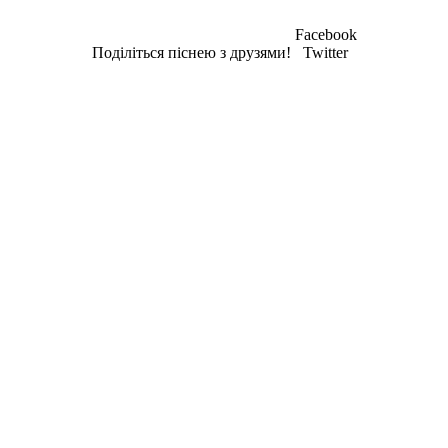
Facebook
Поділіться піснею з друзями!
Twitter