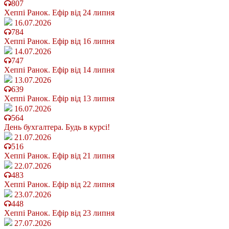
807
Хеппі Ранок. Ефір від 24 липня
16.07.2026
784
Хеппі Ранок. Ефір від 16 липня
14.07.2026
747
Хеппі Ранок. Ефір від 14 липня
13.07.2026
639
Хеппі Ранок. Ефір від 13 липня
16.07.2026
564
День бухгалтера. Будь в курсі!
21.07.2026
516
Хеппі Ранок. Ефір від 21 липня
22.07.2026
483
Хеппі Ранок. Ефір від 22 липня
23.07.2026
448
Хеппі Ранок. Ефір від 23 липня
27.07.2026