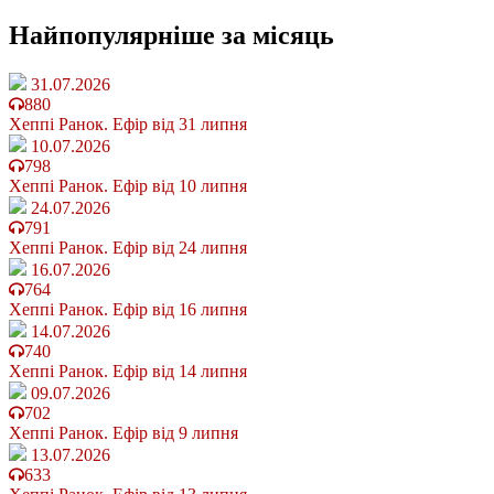
Найпопулярніше
за місяць
31.07.2026
880
Хеппі Ранок. Ефір від 31 липня
10.07.2026
798
Хеппі Ранок. Ефір від 10 липня
24.07.2026
791
Хеппі Ранок. Ефір від 24 липня
16.07.2026
764
Хеппі Ранок. Ефір від 16 липня
14.07.2026
740
Хеппі Ранок. Ефір від 14 липня
09.07.2026
702
Хеппі Ранок. Ефір від 9 липня
13.07.2026
633