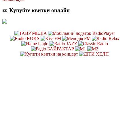
🎫 Купуйте квитки онлайн