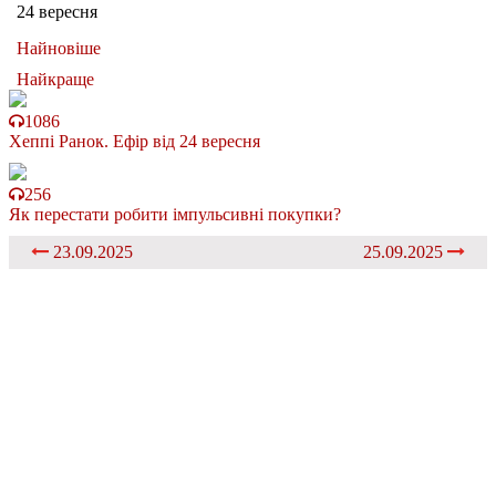
24 вересня
Найновіше
Найкраще
1086
Хеппі Ранок. Ефір від 24 вересня
256
Як перестати робити імпульсивні покупки?
23.09.2025
25.09.2025