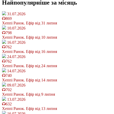
Найпопулярніше
за місяць
31.07.2026
869
Хеппі Ранок. Ефір від 31 липня
10.07.2026
798
Хеппі Ранок. Ефір від 10 липня
16.07.2026
762
Хеппі Ранок. Ефір від 16 липня
24.07.2026
762
Хеппі Ранок. Ефір від 24 липня
14.07.2026
740
Хеппі Ранок. Ефір від 14 липня
09.07.2026
702
Хеппі Ранок. Ефір від 9 липня
13.07.2026
632
Хеппі Ранок. Ефір від 13 липня
16.07.2026