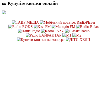
🎫 Купуйте квитки онлайн