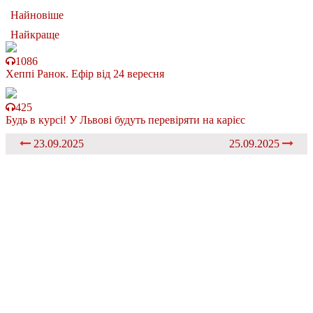
Найновіше
Найкраще
1086
Хеппі Ранок. Ефір від 24 вересня
425
Будь в курсі! У Львові будуть перевіряти на карієс
23.09.2025
25.09.2025