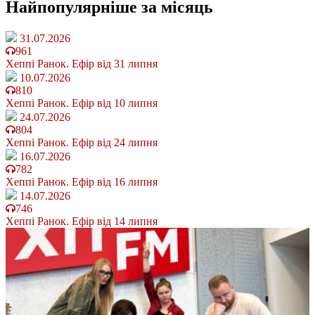
Найпопулярніше
за місяць
31.07.2026
961
Хеппі Ранок. Ефір від 31 липня
10.07.2026
810
Хеппі Ранок. Ефір від 10 липня
24.07.2026
804
Хеппі Ранок. Ефір від 24 липня
16.07.2026
782
Хеппі Ранок. Ефір від 16 липня
14.07.2026
746
Хеппі Ранок. Ефір від 14 липня