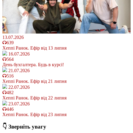
13.07.2026
639
Хеппі Ранок. Ефір від 13 липня
16.07.2026
564
День бухгалтера. Будь в курсі!
21.07.2026
516
Хеппі Ранок. Ефір від 21 липня
22.07.2026
482
Хеппі Ранок. Ефір від 22 липня
23.07.2026
446
Хеппі Ранок. Ефір від 23 липня
👇 Зверніть увагу