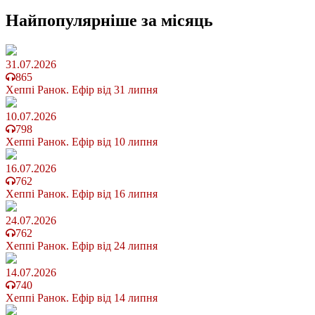
Найпопулярніше
за місяць
31.07.2026
865
Хеппі Ранок. Ефір від 31 липня
10.07.2026
798
Хеппі Ранок. Ефір від 10 липня
16.07.2026
762
Хеппі Ранок. Ефір від 16 липня
24.07.2026
762
Хеппі Ранок. Ефір від 24 липня
14.07.2026
740
Хеппі Ранок. Ефір від 14 липня