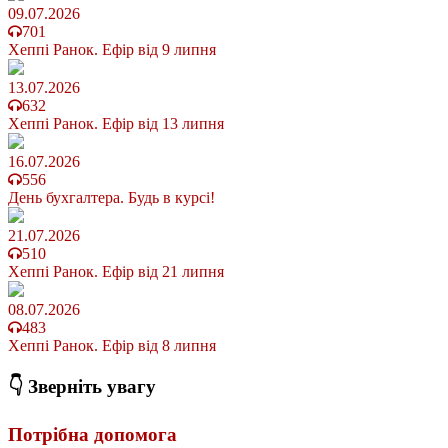
09.07.2026
701
Хеппі Ранок. Ефір від 9 липня
13.07.2026
632
Хеппі Ранок. Ефір від 13 липня
16.07.2026
556
День бухгалтера. Будь в курсі!
21.07.2026
510
Хеппі Ранок. Ефір від 21 липня
08.07.2026
483
Хеппі Ранок. Ефір від 8 липня
👇 Зверніть увагу
Потрібна допомога