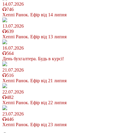
14.07.2026
746
Хеппі Ранок. Ефір від 14 липня
13.07.2026
639
Хеппі Ранок. Ефір від 13 липня
16.07.2026
564
День бухгалтера. Будь в курсі!
21.07.2026
516
Хеппі Ранок. Ефір від 21 липня
22.07.2026
482
Хеппі Ранок. Ефір від 22 липня
23.07.2026
446
Хеппі Ранок. Ефір від 23 липня