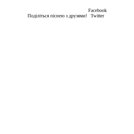
Facebook
Поділіться піснею з друзями!
Twitter