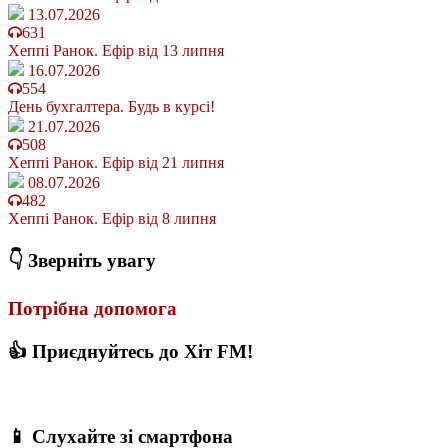
13.07.2026
631
Хеппі Ранок. Ефір від 13 липня
16.07.2026
554
День бухгалтера. Будь в курсі!
21.07.2026
508
Хеппі Ранок. Ефір від 21 липня
08.07.2026
482
Хеппі Ранок. Ефір від 8 липня
👇 Зверніть увагу
Потрібна допомога
👍 Приєднуйтесь до Хіт FM!
📱 Слухайте зі смартфона