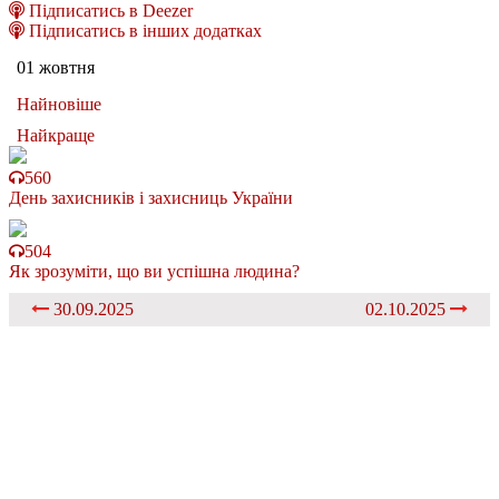
Підписатись в Deezer
Підписатись в інших додатках
01 жовтня
Найновіше
Найкраще
560
День захисників і захисниць України
504
Як зрозуміти, що ви успішна людина?
30.09.2025
02.10.2025