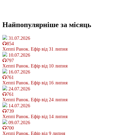
Найпопулярніше
за місяць
31.07.2026
854
Хеппі Ранок. Ефір від 31 липня
10.07.2026
797
Хеппі Ранок. Ефір від 10 липня
16.07.2026
761
Хеппі Ранок. Ефір від 16 липня
24.07.2026
761
Хеппі Ранок. Ефір від 24 липня
14.07.2026
739
Хеппі Ранок. Ефір від 14 липня
09.07.2026
700
Хеппі Ранок. Ефір від 9 липня