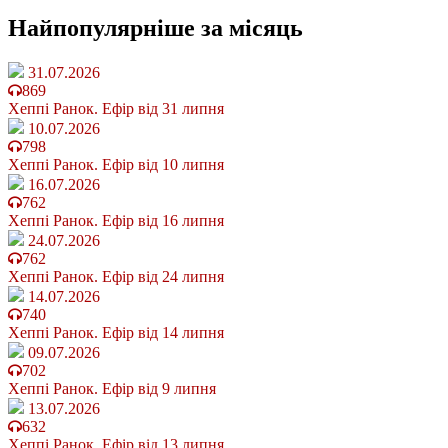
Найпопулярніше
за місяць
31.07.2026
869
Хеппі Ранок. Ефір від 31 липня
10.07.2026
798
Хеппі Ранок. Ефір від 10 липня
16.07.2026
762
Хеппі Ранок. Ефір від 16 липня
24.07.2026
762
Хеппі Ранок. Ефір від 24 липня
14.07.2026
740
Хеппі Ранок. Ефір від 14 липня
09.07.2026
702
Хеппі Ранок. Ефір від 9 липня
13.07.2026
632
Хеппі Ранок. Ефір від 13 липня