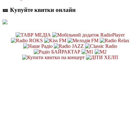
🎫 Купуйте квитки онлайн