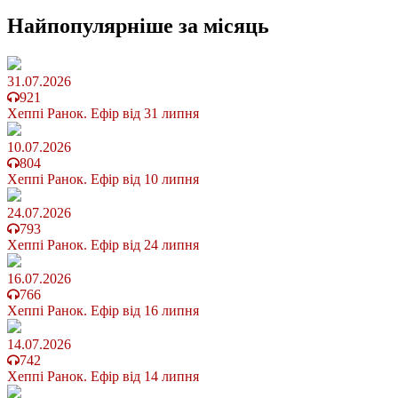
Найпопулярніше
за місяць
31.07.2026
921
Хеппі Ранок. Ефір від 31 липня
10.07.2026
804
Хеппі Ранок. Ефір від 10 липня
24.07.2026
793
Хеппі Ранок. Ефір від 24 липня
16.07.2026
766
Хеппі Ранок. Ефір від 16 липня
14.07.2026
742
Хеппі Ранок. Ефір від 14 липня