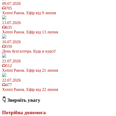
09.07.2026
705
Хеппі Ранок. Ефір від 9 липня
13.07.2026
635
Хеппі Ранок. Ефір від 13 липня
16.07.2026
559
День бухгалтера. Будь в курсі!
21.07.2026
512
Хеппі Ранок. Ефір від 21 липня
22.07.2026
477
Хеппі Ранок. Ефір від 22 липня
👇 Зверніть увагу
Потрібна допомога