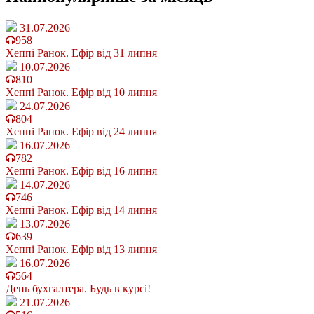
31.07.2026
958
Хеппі Ранок. Ефір від 31 липня
10.07.2026
810
Хеппі Ранок. Ефір від 10 липня
24.07.2026
804
Хеппі Ранок. Ефір від 24 липня
16.07.2026
782
Хеппі Ранок. Ефір від 16 липня
14.07.2026
746
Хеппі Ранок. Ефір від 14 липня
13.07.2026
639
Хеппі Ранок. Ефір від 13 липня
16.07.2026
564
День бухгалтера. Будь в курсі!
21.07.2026