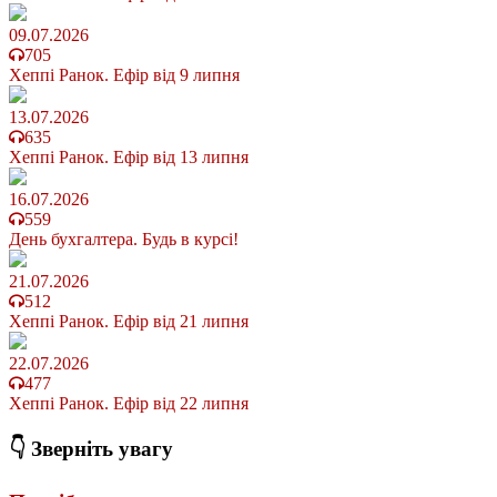
09.07.2026
705
Хеппі Ранок. Ефір від 9 липня
13.07.2026
635
Хеппі Ранок. Ефір від 13 липня
16.07.2026
559
День бухгалтера. Будь в курсі!
21.07.2026
512
Хеппі Ранок. Ефір від 21 липня
22.07.2026
477
Хеппі Ранок. Ефір від 22 липня
👇 Зверніть увагу