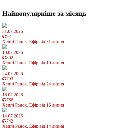
Найпопулярніше
за місяць
31.07.2026
921
Хеппі Ранок. Ефір від 31 липня
10.07.2026
802
Хеппі Ранок. Ефір від 10 липня
24.07.2026
793
Хеппі Ранок. Ефір від 24 липня
16.07.2026
766
Хеппі Ранок. Ефір від 16 липня
14.07.2026
742
Хеппі Ранок. Ефір від 14 липня