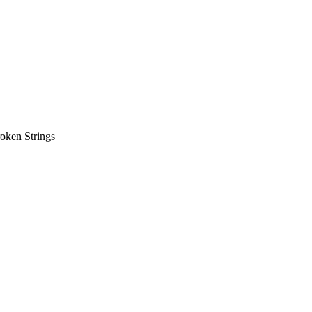
oken Strings