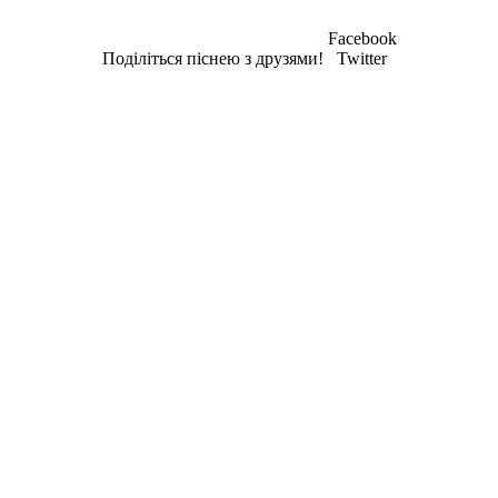
Facebook
Поділіться піснею з друзями!
Twitter