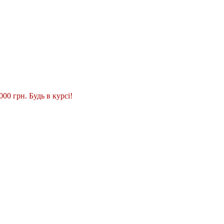
00 грн. Будь в курсі!