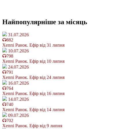
Найпопулярніше
за місяць
31.07.2026
882
Хеппі Ранок. Ефір від 31 липня
10.07.2026
798
Хеппі Ранок. Ефір від 10 липня
24.07.2026
791
Хеппі Ранок. Ефір від 24 липня
16.07.2026
764
Хеппі Ранок. Ефір від 16 липня
14.07.2026
740
Хеппі Ранок. Ефір від 14 липня
09.07.2026
702
Хеппі Ранок. Ефір від 9 липня