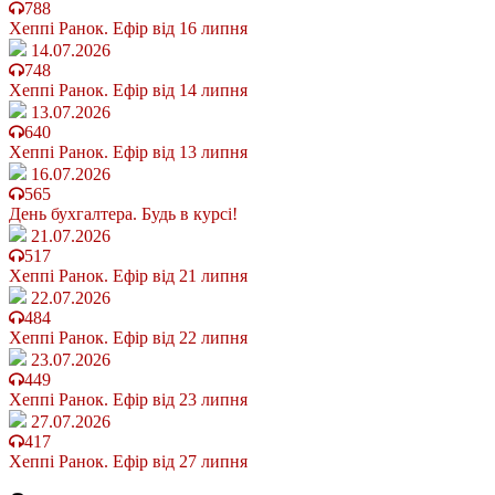
788
Хеппі Ранок. Ефір від 16 липня
14.07.2026
748
Хеппі Ранок. Ефір від 14 липня
13.07.2026
640
Хеппі Ранок. Ефір від 13 липня
16.07.2026
565
День бухгалтера. Будь в курсі!
21.07.2026
517
Хеппі Ранок. Ефір від 21 липня
22.07.2026
484
Хеппі Ранок. Ефір від 22 липня
23.07.2026
449
Хеппі Ранок. Ефір від 23 липня
27.07.2026
417
Хеппі Ранок. Ефір від 27 липня