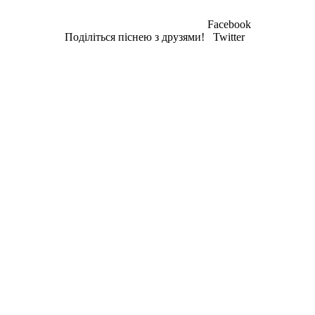
Facebook
Поділіться піснею з друзями!
Twitter