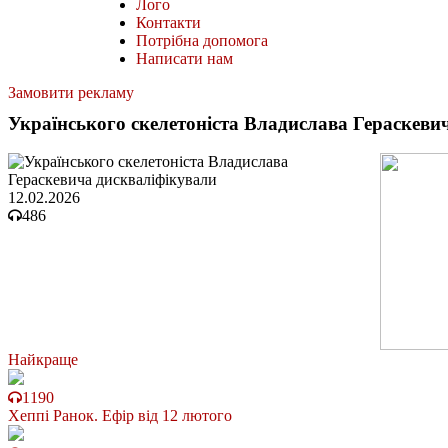
Лого
Контакти
Потрібна допомога
Написати нам
Замовити рекламу
Українського скелетоніста Владислава Гераскеви
12.02.2026
486
Найкраще
1190
Хеппі Ранок. Ефір від 12 лютого