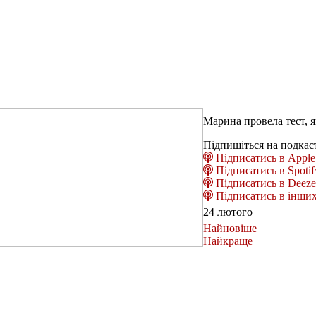
Марина провела тест, я
Підпишіться на подкас
Підписатись в Apple 
Підписатись в Spotif
Підписатись в Deeze
Підписатись в інших
24 лютого
Найновіше
Найкраще