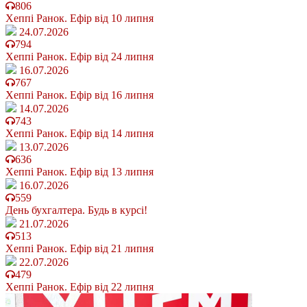
806
Хеппі Ранок. Ефір від 10 липня
24.07.2026
794
Хеппі Ранок. Ефір від 24 липня
16.07.2026
767
Хеппі Ранок. Ефір від 16 липня
14.07.2026
743
Хеппі Ранок. Ефір від 14 липня
13.07.2026
636
Хеппі Ранок. Ефір від 13 липня
16.07.2026
559
День бухгалтера. Будь в курсі!
21.07.2026
513
Хеппі Ранок. Ефір від 21 липня
22.07.2026
479
Хеппі Ранок. Ефір від 22 липня