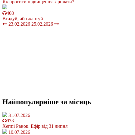
Як просити підвищення зарплати?
408
Вгадуй, або жартуй
23.02.2026
25.02.2026
Найпопулярніше
за місяць
31.07.2026
933
Хеппі Ранок. Ефір від 31 липня
10.07.2026