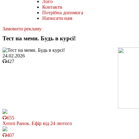
Лого
Контакти
Потрібна допомога
Написати нам
Замовити рекламу
Тест на меми. Будь в курсі!
24.02.2026
427
655
Хеппі Ранок. Ефір від 24 лютого
407