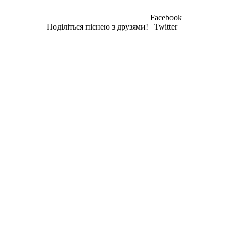
Facebook
Поділіться піснею з друзями!
Twitter