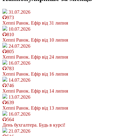
31.07.2026
973
Хеппі Ранок. Ефір від 31 липня
10.07.2026
810
Хеппі Ранок. Ефір від 10 липня
24.07.2026
805
Хеппі Ранок. Ефір від 24 липня
16.07.2026
783
Хеппі Ранок. Ефір від 16 липня
14.07.2026
746
Хеппі Ранок. Ефір від 14 липня
13.07.2026
639
Хеппі Ранок. Ефір від 13 липня
16.07.2026
564
День бухгалтера. Будь в курсі!
21.07.2026