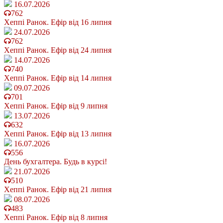
16.07.2026
762
Хеппі Ранок. Ефір від 16 липня
24.07.2026
762
Хеппі Ранок. Ефір від 24 липня
14.07.2026
740
Хеппі Ранок. Ефір від 14 липня
09.07.2026
701
Хеппі Ранок. Ефір від 9 липня
13.07.2026
632
Хеппі Ранок. Ефір від 13 липня
16.07.2026
556
День бухгалтера. Будь в курсі!
21.07.2026
510
Хеппі Ранок. Ефір від 21 липня
08.07.2026
483
Хеппі Ранок. Ефір від 8 липня