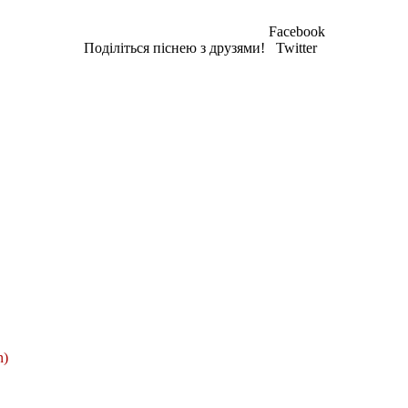
Facebook
Поділіться піснею з друзями!
Twitter
n)