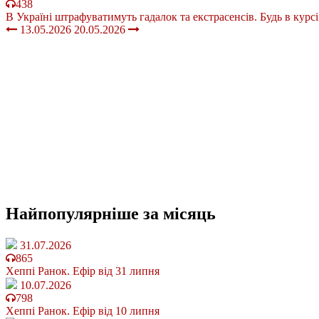
438
В Україні штрафуватимуть гадалок та екстрасенсів. Будь в курсі
13.05.2026
20.05.2026
Найпопулярніше
за місяць
31.07.2026
865
Хеппі Ранок. Ефір від 31 липня
10.07.2026
798
Хеппі Ранок. Ефір від 10 липня