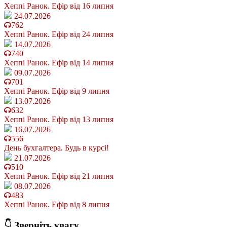
Хеппі Ранок. Ефір від 16 липня
24.07.2026
762
Хеппі Ранок. Ефір від 24 липня
14.07.2026
740
Хеппі Ранок. Ефір від 14 липня
09.07.2026
701
Хеппі Ранок. Ефір від 9 липня
13.07.2026
632
Хеппі Ранок. Ефір від 13 липня
16.07.2026
556
День бухгалтера. Будь в курсі!
21.07.2026
510
Хеппі Ранок. Ефір від 21 липня
08.07.2026
483
Хеппі Ранок. Ефір від 8 липня
👇 Зверніть увагу