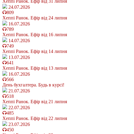
Хеппі Ранок. Ефір від 31 липня
24.07.2026
809
Хеппі Ранок. Ефір від 24 липня
16.07.2026
789
Хеппі Ранок. Ефір від 16 липня
14.07.2026
749
Хеппі Ранок. Ефір від 14 липня
13.07.2026
641
Хеппі Ранок. Ефір від 13 липня
16.07.2026
566
День бухгалтера. Будь в курсі!
21.07.2026
518
Хеппі Ранок. Ефір від 21 липня
22.07.2026
485
Хеппі Ранок. Ефір від 22 липня
23.07.2026
450