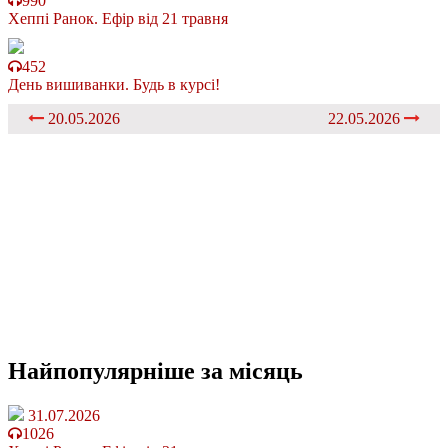
990
Хеппі Ранок. Ефір від 21 травня
452
День вишиванки. Будь в курсі!
20.05.2026
22.05.2026
Найпопулярніше
за місяць
31.07.2026
1026