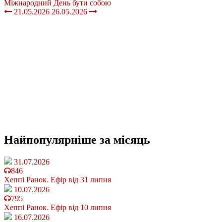
Міжнародний День бути собою
21.05.2026
26.05.2026
Найпопулярніше
за місяць
31.07.2026
846
Хеппі Ранок. Ефір від 31 липня
10.07.2026
795
Хеппі Ранок. Ефір від 10 липня
16.07.2026