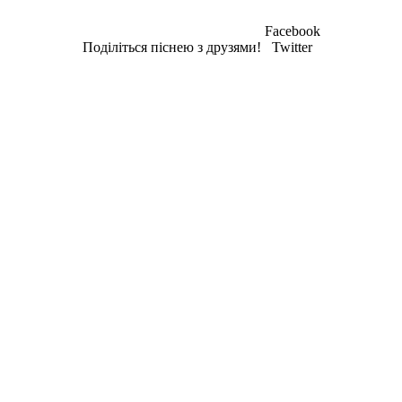
Facebook
Поділіться піснею з друзями!
Twitter