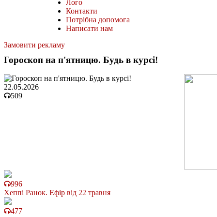
Лого
Контакти
Потрібна допомога
Написати нам
Замовити рекламу
Гороскоп на п'ятницю. Будь в курсі!
22.05.2026
509
996
Хеппі Ранок. Ефір від 22 травня
477