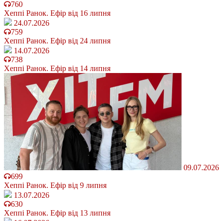
760
Хеппі Ранок. Ефір від 16 липня
24.07.2026
759
Хеппі Ранок. Ефір від 24 липня
14.07.2026
738
Хеппі Ранок. Ефір від 14 липня
09.07.2026
699
Хеппі Ранок. Ефір від 9 липня
13.07.2026
630
Хеппі Ранок. Ефір від 13 липня