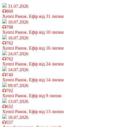
31.07.2026
869
Хеппі Ранок. Ефір від 31 липня
10.07.2026
798
Хеппі Ранок. Ефір від 10 липня
16.07.2026
762
Хеппі Ранок. Ефір від 16 липня
24.07.2026
762
Хеппі Ранок. Ефір від 24 липня
14.07.2026
740
Хеппі Ранок. Ефір від 14 липня
09.07.2026
702
Хеппі Ранок. Ефір від 9 липня
13.07.2026
632
Хеппі Ранок. Ефір від 13 липня
16.07.2026
557