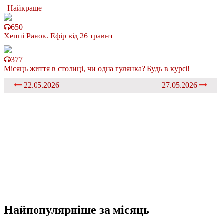
Найкраще
650
Хеппі Ранок. Ефір від 26 травня
377
Місяць життя в столиці, чи одна гулянка? Будь в курсі!
22.05.2026
27.05.2026
Найпопулярніше
за місяць