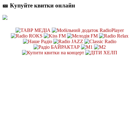
🎫 Купуйте квитки онлайн