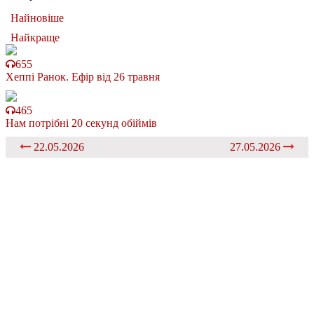
Найновіше
Найкраще
655
Хеппі Ранок. Ефір від 26 травня
465
Нам потрібні 20 секунд обіймів
22.05.2026
27.05.2026