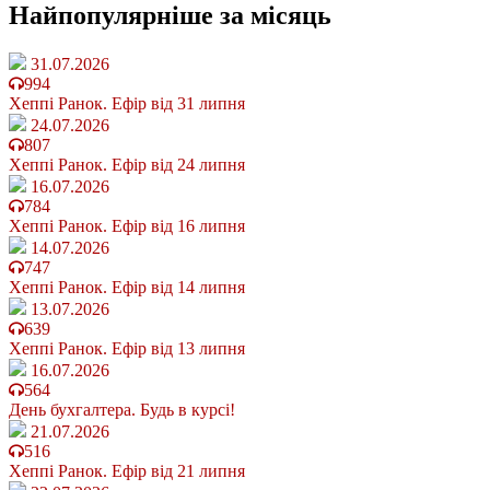
Найпопулярніше
за місяць
31.07.2026
994
Хеппі Ранок. Ефір від 31 липня
24.07.2026
807
Хеппі Ранок. Ефір від 24 липня
16.07.2026
784
Хеппі Ранок. Ефір від 16 липня
14.07.2026
747
Хеппі Ранок. Ефір від 14 липня
13.07.2026
639
Хеппі Ранок. Ефір від 13 липня
16.07.2026
564
День бухгалтера. Будь в курсі!
21.07.2026
516
Хеппі Ранок. Ефір від 21 липня