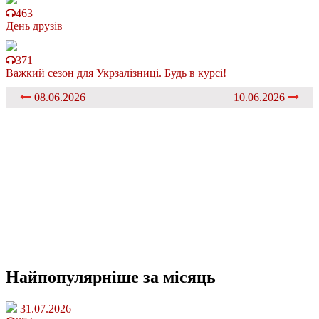
463
День друзів
371
Важкий сезон для Укрзалізниці. Будь в курсі!
08.06.2026
10.06.2026
Найпопулярніше
за місяць
31.07.2026