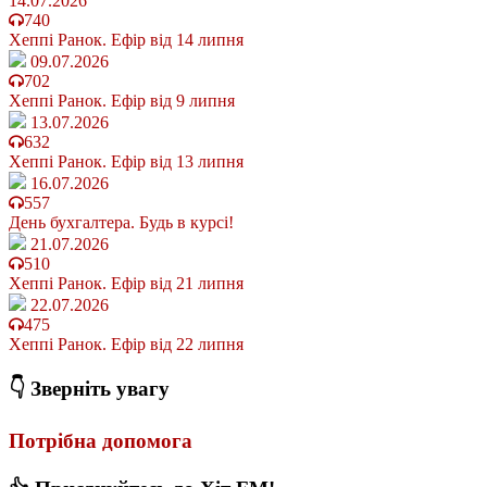
14.07.2026
740
Хеппі Ранок. Ефір від 14 липня
09.07.2026
702
Хеппі Ранок. Ефір від 9 липня
13.07.2026
632
Хеппі Ранок. Ефір від 13 липня
16.07.2026
557
День бухгалтера. Будь в курсі!
21.07.2026
510
Хеппі Ранок. Ефір від 21 липня
22.07.2026
475
Хеппі Ранок. Ефір від 22 липня
👇 Зверніть увагу
Потрібна допомога